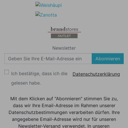
Newsletter
Abonnieren
Ich bestätige, dass ich die
Datenschutzerklärung
gelesen habe.
Mit dem Klicken auf "Abonnieren" stimmen Sie zu,
dass wir Ihre Email-Adresse im Rahmen unserer
Datenschutzbestimmungen verarbeiten dürfen. Ihre
angegebene Email-Adresse wird nur für unseren
Newsletter-Versand verwendet. In unseren