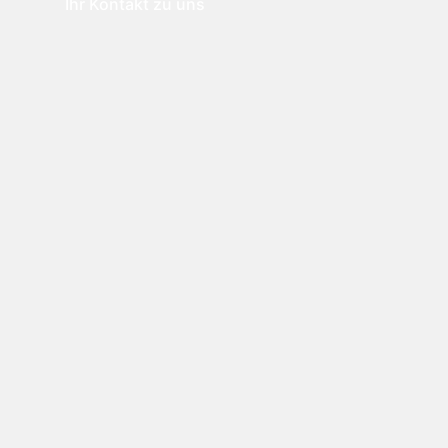
Ihr Kontakt zu uns