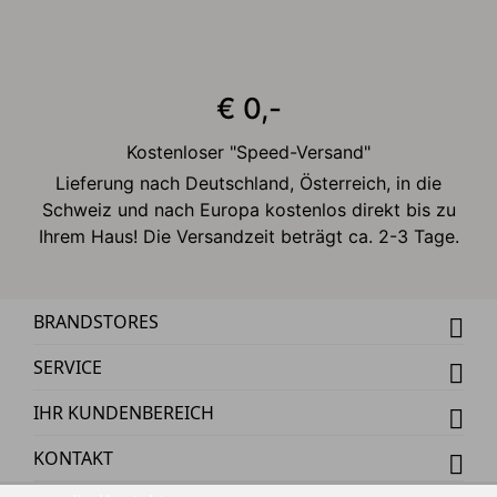
€ 0,-
Kostenloser "Speed-Versand"
Lieferung nach Deutschland, Österreich, in die
Schweiz und nach Europa kostenlos direkt bis zu
Ihrem Haus! Die Versandzeit beträgt ca. 2-3 Tage.
BRANDSTORES
SERVICE
IHR KUNDENBEREICH
KONTAKT