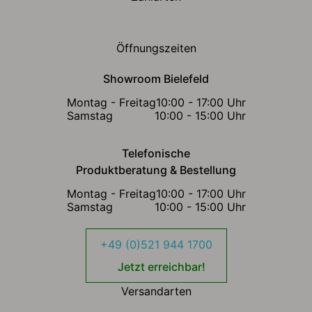
Öffnungszeiten
Showroom Bielefeld
Montag - Freitag
10:00 - 17:00 Uhr
Samstag
10:00 - 15:00 Uhr
Telefonische
Produktberatung & Bestellung
Montag - Freitag
10:00 - 17:00 Uhr
Samstag
10:00 - 15:00 Uhr
+49 (0)521 944 1700
Jetzt erreichbar!
Versandarten