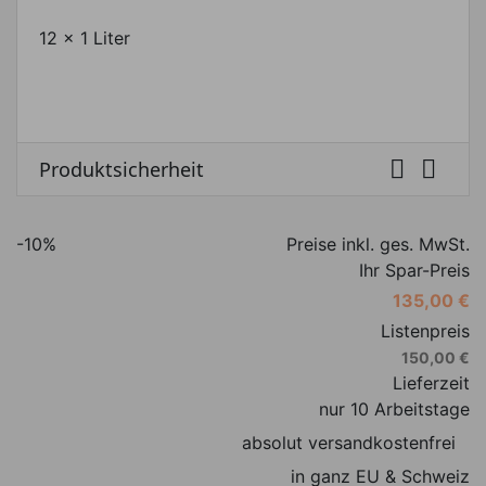
12 x 1 Liter


Produktsicherheit
-10%
Preise inkl. ges. MwSt.
Ihr Spar-Preis
135,00 €
Listenpreis
150,00 €
Lieferzeit
nur 10 Arbeitstage
absolut versandkostenfrei
in ganz EU & Schweiz