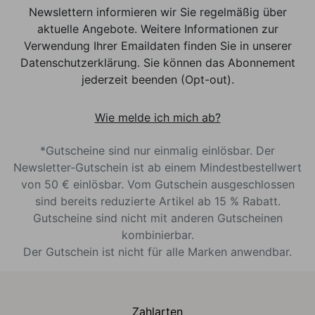
Newslettern informieren wir Sie regelmäßig über
aktuelle Angebote. Weitere Informationen zur
Verwendung Ihrer Emaildaten finden Sie in unserer
Datenschutzerklärung. Sie können das Abonnement
jederzeit beenden (Opt-out).
Wie melde ich mich ab?
*Gutscheine sind nur einmalig einlösbar. Der
Newsletter-Gutschein ist ab einem Mindestbestellwert
von 50 € einlösbar. Vom Gutschein ausgeschlossen
sind bereits reduzierte Artikel ab 15 % Rabatt.
Gutscheine sind nicht mit anderen Gutscheinen
kombinierbar.
Der Gutschein ist nicht für alle Marken anwendbar.
Zahlarten