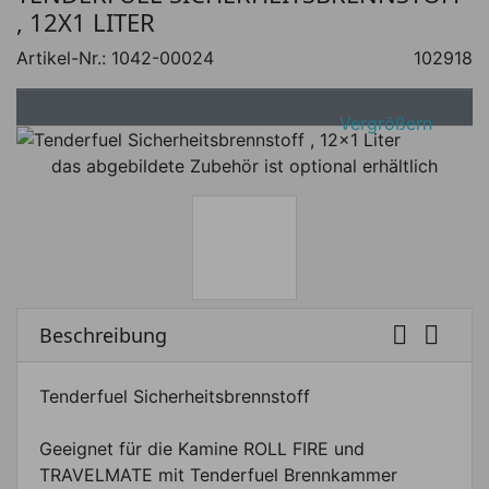
, 12X1 LITER
Artikel-Nr.:
1042-00024
102918
Vergrößern
das abgebildete Zubehör ist optional erhältlich


Beschreibung
Tenderfuel Sicherheitsbrennstoff
Geeignet für die Kamine ROLL FIRE und
TRAVELMATE mit Tenderfuel Brennkammer