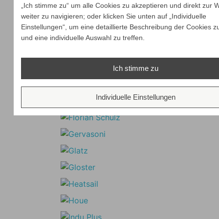
„Ich stimme zu“ um alle Cookies zu akzeptieren und direkt zur 
weiter zu navigieren; oder klicken Sie unten auf „Individuelle
Einstellungen“, um eine detaillierte Beschreibung der Cookies z
und eine individuelle Auswahl zu treffen.
Ich stimme zu
Individuelle Einstellungen