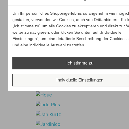
Um Ihr persönliches Shoppingerlebnis so angenehm wie möglic
gestalten, verwenden wir Cookies, auch von Drittanbietern. Klic
„Ich stimme zu“ um alle Cookies zu akzeptieren und direkt zur 
weiter zu navigieren; oder klicken Sie unten auf „Individuelle
Einstellungen“, um eine detaillierte Beschreibung der Cookies z
und eine individuelle Auswahl zu treffen.
Ich stimme zu
Individuelle Einstellungen