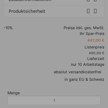


Produktsicherheit
-10%
Preise inkl. ges. MwSt.
Ihr Spar-Preis
441,00 €
Listenpreis
490,00 €
Lieferzeit
nur 10 Arbeitstage
absolut versandkostenfrei
in ganz EU & Schweiz
Menge