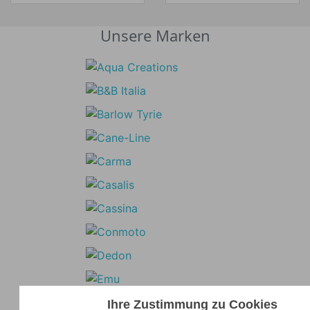
Unsere Marken
Ihre Zustimmung zu Cookies