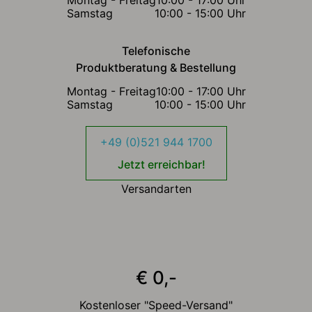
Samstag
10:00 - 15:00 Uhr
Telefonische
Produktberatung & Bestellung
Montag - Freitag
10:00 - 17:00 Uhr
Samstag
10:00 - 15:00 Uhr
+49 (0)521 944 1700
Jetzt erreichbar!
Versandarten
€ 0,-
Kostenloser "Speed-Versand"