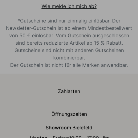
Wie melde ich mich ab?
*Gutscheine sind nur einmalig einlösbar. Der
Newsletter-Gutschein ist ab einem Mindestbestellwert
von 50 € einlösbar. Vom Gutschein ausgeschlossen
sind bereits reduzierte Artikel ab 15 % Rabatt.
Gutscheine sind nicht mit anderen Gutscheinen
kombinierbar.
Der Gutschein ist nicht für alle Marken anwendbar.
Zahlarten
Öffnungszeiten
Showroom Bielefeld
Montag - Freitag
10:00 - 17:00 Uhr