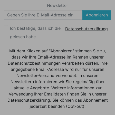
Newsletter
Abonnieren
Ich bestätige, dass ich die
Datenschutzerklärung
gelesen habe.
Mit dem Klicken auf "Abonnieren" stimmen Sie zu,
dass wir Ihre Email-Adresse im Rahmen unserer
Datenschutzbestimmungen verarbeiten dürfen. Ihre
angegebene Email-Adresse wird nur für unseren
Newsletter-Versand verwendet. In unseren
Newslettern informieren wir Sie regelmäßig über
aktuelle Angebote. Weitere Informationen zur
Verwendung Ihrer Emaildaten finden Sie in unserer
Datenschutzerklärung. Sie können das Abonnement
jederzeit beenden (Opt-out).