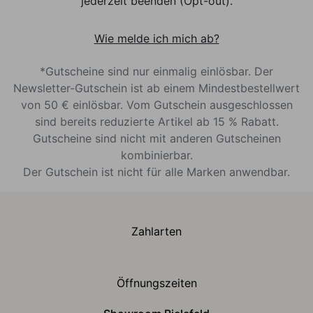
jederzeit beenden (Opt-out).
Wie melde ich mich ab?
*Gutscheine sind nur einmalig einlösbar. Der
Newsletter-Gutschein ist ab einem Mindestbestellwert
von 50 € einlösbar. Vom Gutschein ausgeschlossen
sind bereits reduzierte Artikel ab 15 % Rabatt.
Gutscheine sind nicht mit anderen Gutscheinen
kombinierbar.
Der Gutschein ist nicht für alle Marken anwendbar.
Zahlarten
Öffnungszeiten