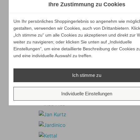
Ihre Zustimmung zu Cookies
Um Ihr persönliches Shoppingerlebnis so angenehm wie möglic
gestalten, verwenden wir Cookies, auch von Drittanbietern. Klic
„Ich stimme zu“ um alle Cookies zu akzeptieren und direkt zur 
weiter zu navigieren; oder klicken Sie unten auf „Individuelle
Einstellungen“, um eine detaillierte Beschreibung der Cookies z
und eine individuelle Auswahl zu treffen.
Ich stimme zu
Individuelle Einstellungen