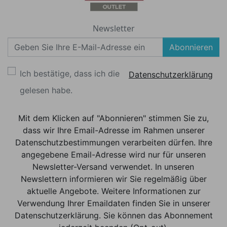
Newsletter
Abonnieren
Ich bestätige, dass ich die
Datenschutzerklärung
gelesen habe.
Mit dem Klicken auf "Abonnieren" stimmen Sie zu,
dass wir Ihre Email-Adresse im Rahmen unserer
Datenschutzbestimmungen verarbeiten dürfen. Ihre
angegebene Email-Adresse wird nur für unseren
Newsletter-Versand verwendet. In unseren
Newslettern informieren wir Sie regelmäßig über
aktuelle Angebote. Weitere Informationen zur
Verwendung Ihrer Emaildaten finden Sie in unserer
Datenschutzerklärung. Sie können das Abonnement