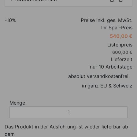
-10%
Preise inkl. ges. MwSt.
Ihr Spar-Preis
540,00 €
Listenpreis
600,00 €
Lieferzeit
nur 10 Arbeitstage
absolut versandkostenfrei
in ganz EU & Schweiz
Menge
Das Produkt in der Ausführung ist wieder lieferbar ab
dem