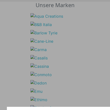
Unsere Marken