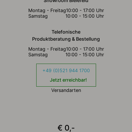
Showroom Bielefeld
Montag - Freitag
10:00 - 17:00 Uhr
Samstag
10:00 - 15:00 Uhr
Telefonische
Produktberatung & Bestellung
Montag - Freitag
10:00 - 17:00 Uhr
Samstag
10:00 - 15:00 Uhr
+49 (0)521 944 1700
Jetzt erreichbar!
Versandarten
€ 0,-