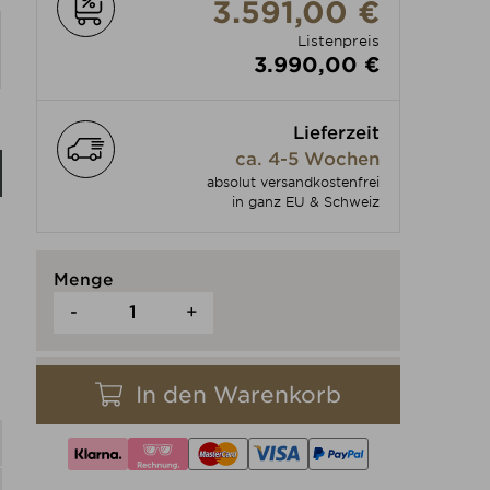
3.591,00 €
Listenpreis
3.990,00 €
Lieferzeit
ca. 4-5 Wochen
absolut versandkostenfrei
in ganz EU & Schweiz
Menge
-
+
In den Warenkorb