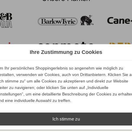
Ihre Zustimmung zu Cookies
m Ihr persönliches Shoppingerlebnis so angenehm wie möglich zu
estalten, verwenden wir Cookies, auch von Drittanbietern. Klicken Sie a
Ich stimme zu“ um alle Cookies zu akzeptieren und direkt zur Website
eiter zu navigieren; oder klicken Sie unten auf „Individuelle
instellungen“, um eine detaillierte Beschreibung der Cookies zu erhalte
nd eine individuelle Auswahl zu treffen.
Ich stimme zu