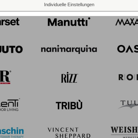
Individuelle Einstellungen