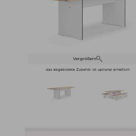
Vergrößern
das abgebildete Zubehör ist optional erhältlich