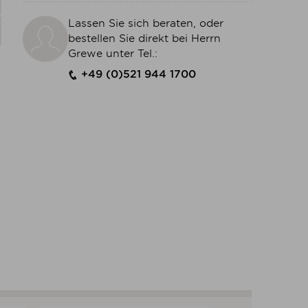
Lassen Sie sich beraten, oder
bestellen Sie direkt bei Herrn
Grewe unter Tel.:
+49 (0)521 944 1700