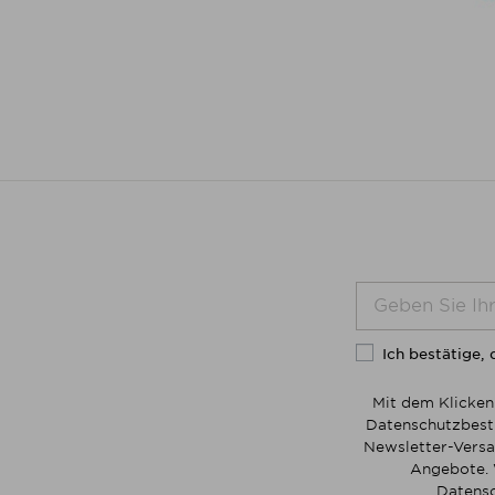
Ich bestätige, 
Mit dem Klicken
Datenschutzbesti
Newsletter-Versa
Angebote. 
Datensc