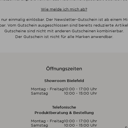
Wie melde ich mich ab?
 nur einmalig einlösbar. Der Newsletter-Gutschein ist ab einem M
bar. Vom Gutschein ausgeschlossen sind bereits reduzierte Artikel
Gutscheine sind nicht mit anderen Gutscheinen kombinierbar.
Der Gutschein ist nicht für alle Marken anwendbar.
Öffnungszeiten
Showroom Bielefeld
Montag - Freitag
10:00 - 17:00 Uhr
Samstag
10:00 - 15:00 Uhr
Telefonische
Produktberatung & Bestellung
Montag - Freitag
10:00 - 17:00 Uhr
Samstag
10:00 - 15:00 Uhr
S