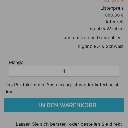
Listenpreis
690,00 €
Lieferzeit
ca. 4-5 Wochen
absolut versandkostenfrei
in ganz EU & Schweiz
Menge
Das Produkt in der Ausführung ist wieder lieferbar ab
dem
IN DEN WARENKORB
Lassen Sie sich beraten, oder bestellen Sie direkt