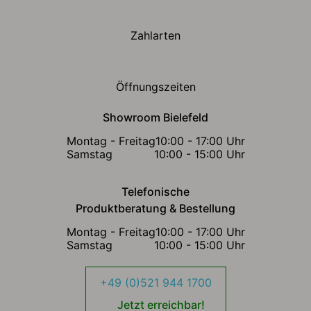
Zahlarten
Öffnungszeiten
Showroom Bielefeld
Montag - Freitag
10:00 - 17:00 Uhr
Samstag
10:00 - 15:00 Uhr
Telefonische
Produktberatung & Bestellung
Montag - Freitag
10:00 - 17:00 Uhr
Samstag
10:00 - 15:00 Uhr
+49 (0)521 944 1700
Jetzt erreichbar!