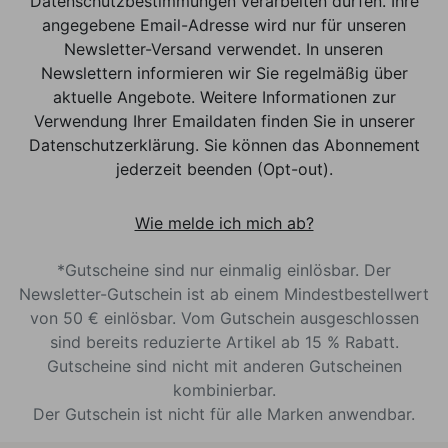
Datenschutzbestimmungen verarbeiten dürfen. Ihre
angegebene Email-Adresse wird nur für unseren
Newsletter-Versand verwendet. In unseren
Newslettern informieren wir Sie regelmäßig über
aktuelle Angebote. Weitere Informationen zur
Verwendung Ihrer Emaildaten finden Sie in unserer
Datenschutzerklärung. Sie können das Abonnement
jederzeit beenden (Opt-out).
Wie melde ich mich ab?
*Gutscheine sind nur einmalig einlösbar. Der
Newsletter-Gutschein ist ab einem Mindestbestellwert
von 50 € einlösbar. Vom Gutschein ausgeschlossen
sind bereits reduzierte Artikel ab 15 % Rabatt.
Gutscheine sind nicht mit anderen Gutscheinen
kombinierbar.
Der Gutschein ist nicht für alle Marken anwendbar.