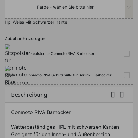
Farbe - wählen Sie bitte hier
Hpl Weiss Mit Schwarzer Kante
Zubehör hinzufügen
Sitzpolster für Conmoto RIVA Barhocker
Conmoto RIVA Schutzhülle für Bar inkl. Barhocker


Beschreibung
Conmoto RIVA Barhocker
Wetterbeständiges HPL mit schwarzen Kanten
Geeignet für den Innen- und Außenbereich