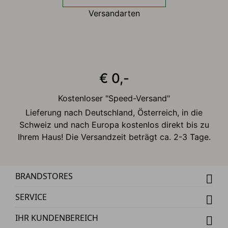
Versandarten
€ 0,-
Kostenloser "Speed-Versand"
Lieferung nach Deutschland, Österreich, in die
Schweiz und nach Europa kostenlos direkt bis zu
Ihrem Haus! Die Versandzeit beträgt ca. 2-3 Tage.
BRANDSTORES
SERVICE
IHR KUNDENBEREICH