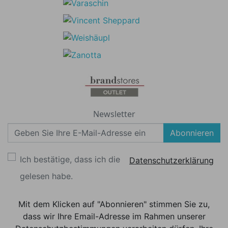
Newsletter
Abonnieren
Ich bestätige, dass ich die
Datenschutzerklärung
gelesen habe.
Mit dem Klicken auf "Abonnieren" stimmen Sie zu,
dass wir Ihre Email-Adresse im Rahmen unserer