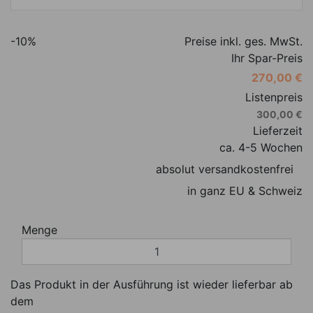
-10%
Preise inkl. ges. MwSt.
Ihr Spar-Preis
270,00 €
Listenpreis
300,00 €
Lieferzeit
ca. 4-5 Wochen
absolut versandkostenfrei
in ganz EU & Schweiz
Menge
Das Produkt in der Ausführung ist wieder lieferbar ab
dem