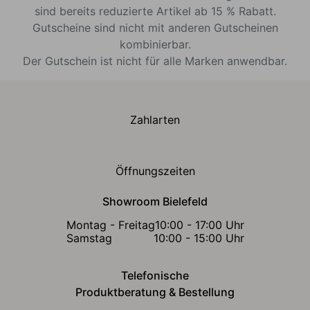
sind bereits reduzierte Artikel ab 15 % Rabatt.
Gutscheine sind nicht mit anderen Gutscheinen
kombinierbar.
Der Gutschein ist nicht für alle Marken anwendbar.
Zahlarten
Öffnungszeiten
Showroom Bielefeld
Montag - Freitag
10:00 - 17:00 Uhr
Samstag
10:00 - 15:00 Uhr
Telefonische
Produktberatung & Bestellung