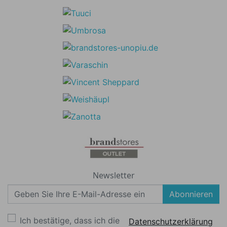
Newsletter
Abonnieren
Ich bestätige, dass ich die
Datenschutzerklärung