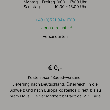
Montag - Freitag
10:00 - 17:00 Uhr
Samstag
10:00 - 15:00 Uhr
+49 (0)521 944 1700
Jetzt erreichbar!
Versandarten
€ 0,-
Kostenloser "Speed-Versand"
Lieferung nach Deutschland, Österreich, in die
Schweiz und nach Europa kostenlos direkt bis zu
Ihrem Haus! Die Versandzeit beträgt ca. 2-3 Tage.