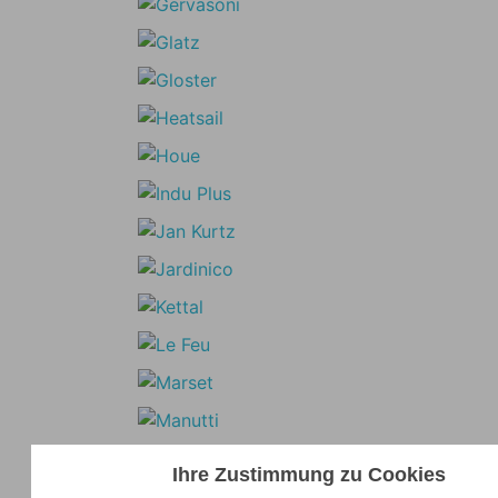
Ihre Zustimmung zu Cookies