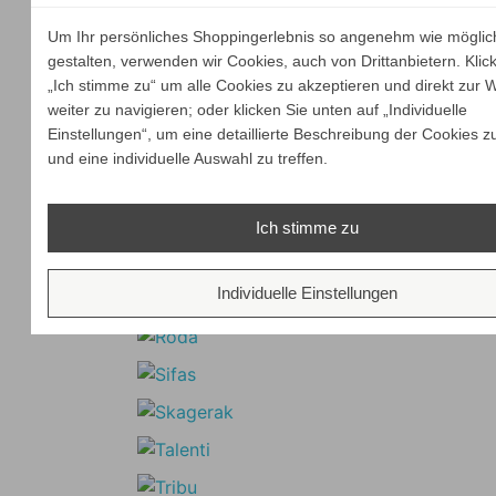
Um Ihr persönliches Shoppingerlebnis so angenehm wie möglic
gestalten, verwenden wir Cookies, auch von Drittanbietern. Klic
„Ich stimme zu“ um alle Cookies zu akzeptieren und direkt zur 
weiter zu navigieren; oder klicken Sie unten auf „Individuelle
Einstellungen“, um eine detaillierte Beschreibung der Cookies z
und eine individuelle Auswahl zu treffen.
Ich stimme zu
Individuelle Einstellungen