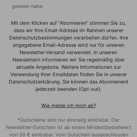
gelesen habe.
Mit dem Klicken auf "Abonnieren" stimmen Sie zu,
dass wir Ihre Email-Adresse im Rahmen unserer
Datenschutzbestimmungen verarbeiten dürfen. Ihre
angegebene Email-Adresse wird nur für unseren
Newsletter-Versand verwendet. In unseren
Newslettern informieren wir Sie regelmäßig über
aktuelle Angebote. Weitere Informationen zur
Verwendung Ihrer Emaildaten finden Sie in unserer
Datenschutzerklärung. Sie können das Abonnement
jederzeit beenden (Opt-out).
Wie melde ich mich ab?
*Gutscheine sind nur einmalig einlösbar. Der
Newsletter-Gutschein ist ab einem Mindestbestellwert
von 50 € einlösbar. Vom Gutschein ausgeschlossen