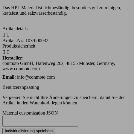
Das HPL Material ist lichtbeständig, besonders gut zu reinigen,
kratzfest und salzwasserbeständig.
Artikeldetails


Artikel-Nr.:
1039-00032
Produktsicherheit


Hersteller:
conmoto GmbH, Hafenweg 26a, 48155 Münster, Germany,
www.conmoto.com
Email:
info@conmoto.com
Benutzeranpassung
Vergessen Sie nicht Ihre Änderungen zu speichern, damit Sie den
Artikel in den Warenkorb legen können
Material customization JSON
Individualisierung speichern