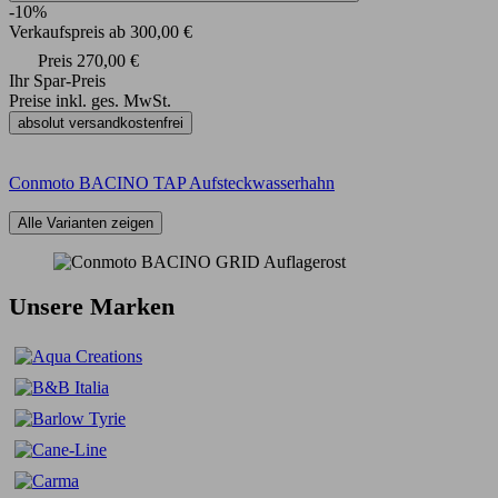
-10%
Verkaufspreis
ab
300,00 €
Preis
270,00 €
Ihr Spar-Preis
Preise inkl. ges. MwSt.
absolut versandkostenfrei
Conmoto BACINO TAP Aufsteckwasserhahn
Alle Varianten zeigen
Unsere Marken