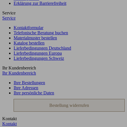
Erklärung zur Barrierefreiheit
Service
Service
Kontaktformular
Telefonische Beratung buchen
Materialmuster bestellen
Katalog bestellen
Lieferbedingungen Deutschland
Lieferbedingungen Europa
Lieferbedingungen Schweiz
Ihr Kundenbereich
Ihr Kundenbereich
Ihre Bestellungen
Ihre Adressen
Ihre persönliche Daten
Bestellung widerrufen
Kontakt
Kontakt