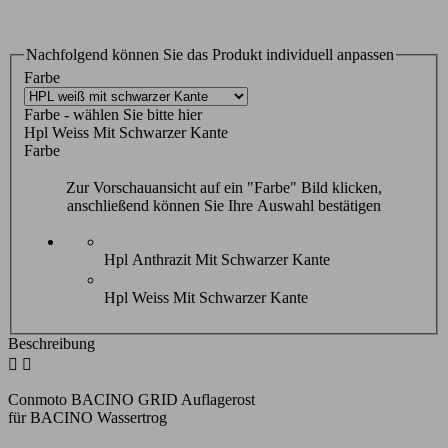
Nachfolgend können Sie das Produkt individuell anpassen
Farbe
Farbe - wählen Sie bitte hier
Hpl Weiss Mit Schwarzer Kante
Farbe
Zur Vorschauansicht auf ein "Farbe" Bild klicken,
anschließend können Sie Ihre Auswahl bestätigen
Hpl Anthrazit Mit Schwarzer Kante
Hpl Weiss Mit Schwarzer Kante
Beschreibung


Conmoto BACINO GRID Auflagerost
für BACINO Wassertrog