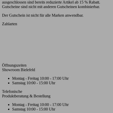
ausgeschlossen sind bereits reduzierte Artikel ab 15 % Rabatt.
Gutscheine sind nicht mit anderen Gutscheinen kombinierbar.
Der Gutschein ist nicht für alle Marken anwendbar.
Zahlarten
Öffnungszeiten
Showroom Bielefeld
Montag - Freitag
10:00 - 17:00 Uhr
Samstag
10:00 - 15:00 Uhr
Telefonische
Produktberatung & Bestellung
Montag - Freitag
10:00 - 17:00 Uhr
Samstag
10:00 - 15:00 Uhr