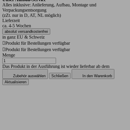
Alles inklusive: Anlieferung, Aufbau, Montage und
Verpackungsentsorgung
(zZt. nur in D, AT, NL möglich)
Lieferzeit
ca. 4-5 Wochen
absolut versandkostenfrei
in ganz EU & Schweiz

Produkt für Bestellungen verfügbar

Produkt für Bestellungen verfügbar
Menge
Das Produkt in der Ausführung ist wieder lieferbar ab dem
Zubehör auswählen
Schließen
In den Warenkorb