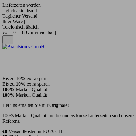
Lieferzeiten werden
täglich aktualisiert |
Täglicher Versand
Ihrer Ware |
Telefonisch täglich
von 10 - 18 Uhr erreichbar |
Bis zu
10%
extra sparen
Bis zu
10%
extra sparen
100%
Marken Qualität
100%
Marken Qualität
Bei uns erhalten Sie nur Originale!
100% Marken Qualität und besonders kurze Lieferzeiten sind unsere
Referenz
€0
Versandkosten in EU & CH