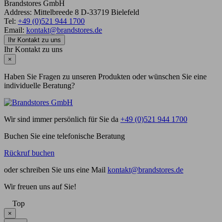
Brandstores GmbH
Address:
Mittelbreede 8
D-33719
Bielefeld
Tel:
+49 (0)521 944 1700
Email:
kontakt@brandstores.de
Ihr Kontakt zu uns
Ihr Kontakt zu uns
×
Haben Sie Fragen zu unseren Produkten oder wünschen Sie eine
individuelle Beratung?
Wir sind immer persönlich für Sie da
+49 (0)521 944 1700
Buchen Sie eine telefonische Beratung
Rückruf buchen
oder schreiben Sie uns eine Mail
kontakt@brandstores.de
Wir freuen uns auf Sie!
Top
×