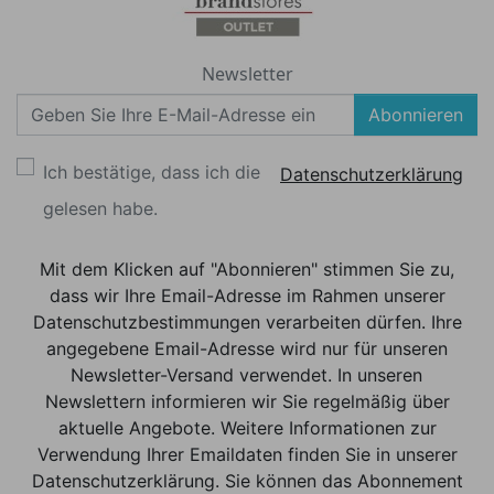
Newsletter
Abonnieren
Ich bestätige, dass ich die
Datenschutzerklärung
gelesen habe.
Mit dem Klicken auf "Abonnieren" stimmen Sie zu,
dass wir Ihre Email-Adresse im Rahmen unserer
Datenschutzbestimmungen verarbeiten dürfen. Ihre
angegebene Email-Adresse wird nur für unseren
Newsletter-Versand verwendet. In unseren
Newslettern informieren wir Sie regelmäßig über
aktuelle Angebote. Weitere Informationen zur
Verwendung Ihrer Emaildaten finden Sie in unserer
Datenschutzerklärung. Sie können das Abonnement