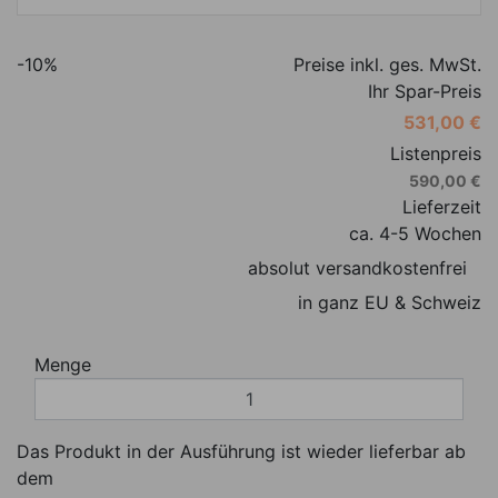
-10%
Preise inkl. ges. MwSt.
Ihr Spar-Preis
531,00 €
Listenpreis
590,00 €
Lieferzeit
ca. 4-5 Wochen
absolut versandkostenfrei
in ganz EU & Schweiz
Menge
Das Produkt in der Ausführung ist wieder lieferbar ab
dem