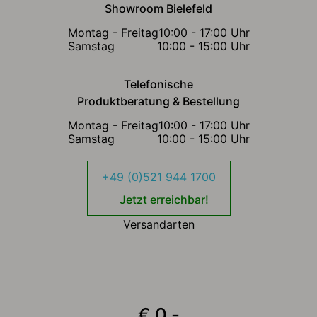
Showroom Bielefeld
Montag - Freitag
10:00 - 17:00 Uhr
Samstag
10:00 - 15:00 Uhr
Telefonische
Produktberatung & Bestellung
Montag - Freitag
10:00 - 17:00 Uhr
Samstag
10:00 - 15:00 Uhr
+49 (0)521 944 1700
Jetzt erreichbar!
Versandarten
€ 0,-