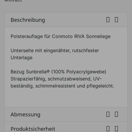


Beschreibung
Polsterauflage für Conmoto RIVA Sonneliege
Unterseite mit eingenähter, rutschfester
Unterlage
Bezug Sunbrella® (100% Polyacrylgewebe)
Strapazierfähig, schmutzabweisend, UV-
beständig, schimmelresistent und pflegeleicht.


Abmessung


Produktsicherheit