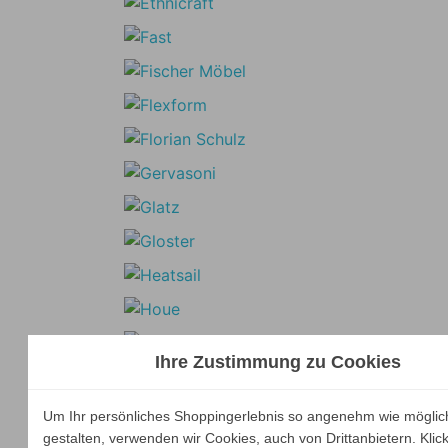
Ihre Zustimmung zu Cookies
Um Ihr persönliches Shoppingerlebnis so angenehm wie möglic
gestalten, verwenden wir Cookies, auch von Drittanbietern. Klic