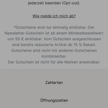
jederzeit beenden (Opt-out).
Wie melde ich mich ab?
*Gutscheine sind nur einmalig einlösbar. Der
Newsletter-Gutschein ist ab einem Mindestbestellwert
von 50 € einlösbar. Vom Gutschein ausgeschlossen
sind bereits reduzierte Artikel ab 15 % Rabatt.
Gutscheine sind nicht mit anderen Gutscheinen
kombinierbar.
Der Gutschein ist nicht für alle Marken anwendbar.
Zahlarten
Öffnungszeiten