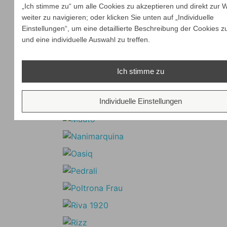
„Ich stimme zu“ um alle Cookies zu akzeptieren und direkt zur 
weiter zu navigieren; oder klicken Sie unten auf „Individuelle
Einstellungen“, um eine detaillierte Beschreibung der Cookies z
und eine individuelle Auswahl zu treffen.
Ich stimme zu
Individuelle Einstellungen