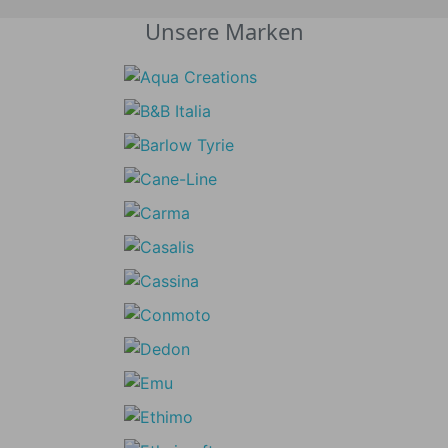
Unsere Marken