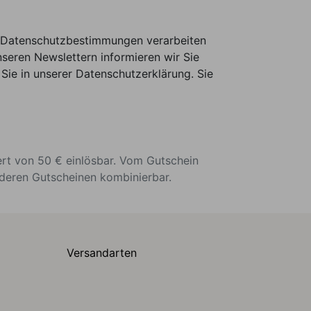
er Datenschutzbestimmungen verarbeiten
seren Newslettern informieren wir Sie
Sie in unserer Datenschutzerklärung. Sie
ert von 50 € einlösbar. Vom Gutschein
nderen Gutscheinen kombinierbar.
Versandarten