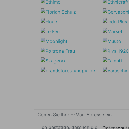
Ich bestätige, dass ich die
Datenschutz