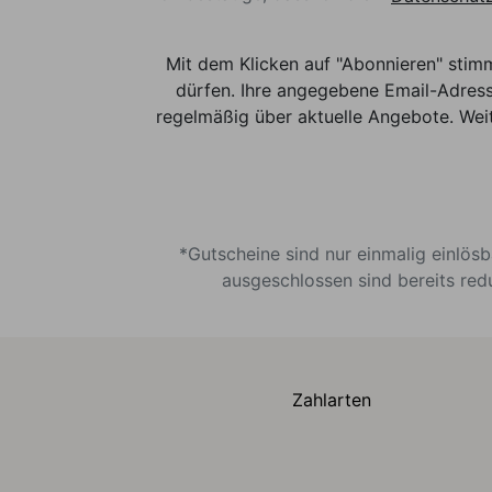
Mit dem Klicken auf "Abonnieren" stim
dürfen. Ihre angegebene Email-Adress
regelmäßig über aktuelle Angebote. Weit
*Gutscheine sind nur einmalig einlös
ausgeschlossen sind bereits red
Zahlarten