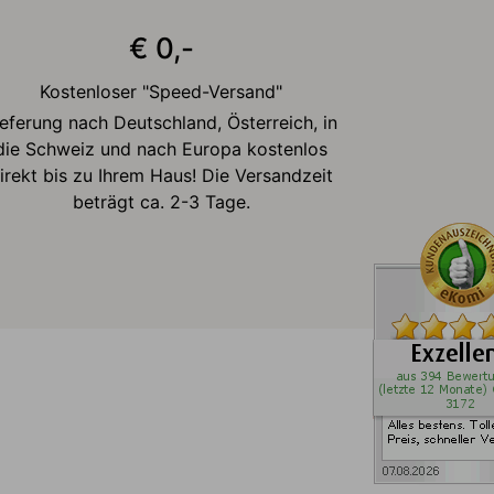
€ 0,-
Kostenloser "Speed-Versand"
ieferung nach Deutschland, Österreich, in
die Schweiz und nach Europa kostenlos
irekt bis zu Ihrem Haus! Die Versandzeit
beträgt ca. 2-3 Tage.