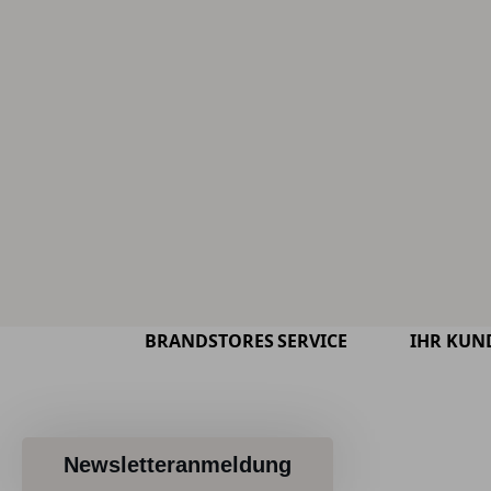
BRANDSTORES
SERVICE
IHR KUN
Newsletteranmeldung