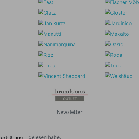
Newsletter
gelesen habe.
erklärung