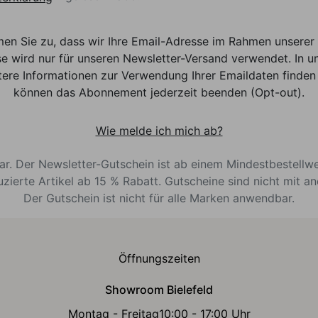
men Sie zu, dass wir Ihre Email-Adresse im Rahmen unser
e wird nur für unseren Newsletter-Versand verwendet. In un
ere Informationen zur Verwendung Ihrer Emaildaten finden 
können das Abonnement jederzeit beenden (Opt-out).
Wie melde ich mich ab?
bar. Der Newsletter-Gutschein ist ab einem Mindestbestellw
uzierte Artikel ab 15 % Rabatt. Gutscheine sind nicht mit a
Der Gutschein ist nicht für alle Marken anwendbar.
Öffnungszeiten
Showroom Bielefeld
Montag - Freitag
10:00 - 17:00 Uhr