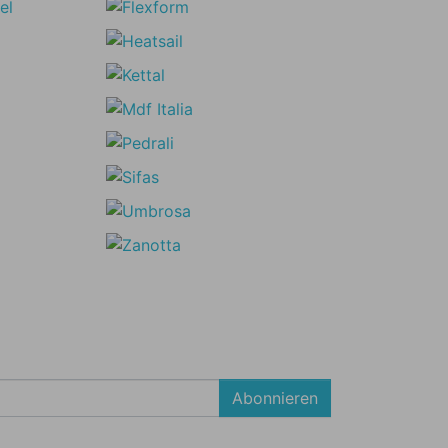
Abonnieren