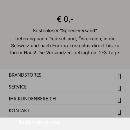
€ 0,-
Kostenloser "Speed-Versand"
Lieferung nach Deutschland, Österreich, in die
Schweiz und nach Europa kostenlos direkt bis zu
Ihrem Haus! Die Versandzeit beträgt ca. 2-3 Tage.
BRANDSTORES
SERVICE
IHR KUNDENBEREICH
KONTAKT
Ihr Kontakt zu uns