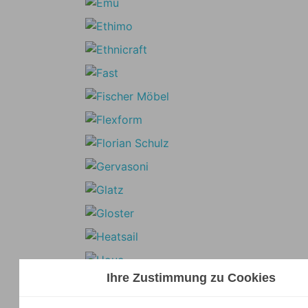
Ihre Zustimmung zu Cookies