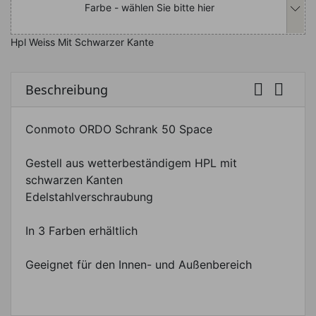
Farbe - wählen Sie bitte hier
Hpl Weiss Mit Schwarzer Kante


Beschreibung
Conmoto ORDO Schrank 50 Space
Gestell aus wetterbeständigem HPL mit
schwarzen Kanten
Edelstahlverschraubung
In 3 Farben erhältlich
Geeignet für den Innen- und Außenbereich