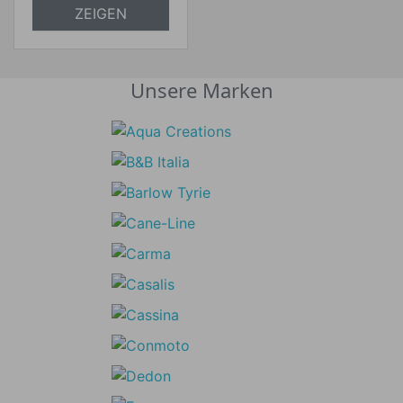
versandkostenfrei
ZEIGEN
Unsere Marken