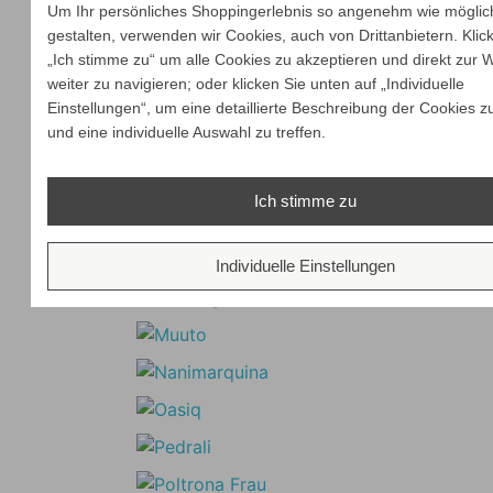
Um Ihr persönliches Shoppingerlebnis so angenehm wie möglic
gestalten, verwenden wir Cookies, auch von Drittanbietern. Klic
„Ich stimme zu“ um alle Cookies zu akzeptieren und direkt zur 
weiter zu navigieren; oder klicken Sie unten auf „Individuelle
Einstellungen“, um eine detaillierte Beschreibung der Cookies z
und eine individuelle Auswahl zu treffen.
Ich stimme zu
Individuelle Einstellungen