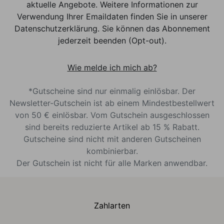
aktuelle Angebote. Weitere Informationen zur
Verwendung Ihrer Emaildaten finden Sie in unserer
Datenschutzerklärung. Sie können das Abonnement
jederzeit beenden (Opt-out).
Wie melde ich mich ab?
*Gutscheine sind nur einmalig einlösbar. Der
Newsletter-Gutschein ist ab einem Mindestbestellwert
von 50 € einlösbar. Vom Gutschein ausgeschlossen
sind bereits reduzierte Artikel ab 15 % Rabatt.
Gutscheine sind nicht mit anderen Gutscheinen
kombinierbar.
Der Gutschein ist nicht für alle Marken anwendbar.
Zahlarten