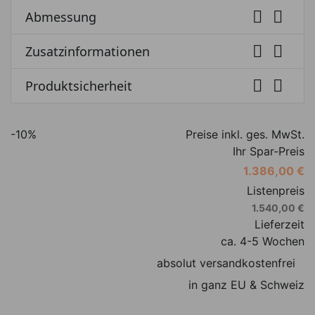


Abmessung


Zusatzinformationen


Produktsicherheit
-10%
Preise inkl. ges. MwSt.
Ihr Spar-Preis
1.386,00 €
Listenpreis
1.540,00 €
Lieferzeit
ca. 4-5 Wochen
absolut versandkostenfrei
in ganz EU & Schweiz