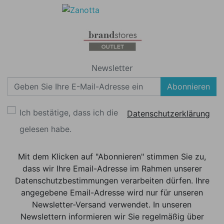
Newsletter
Abonnieren
Ich bestätige, dass ich die
Datenschutzerklärung
gelesen habe.
Mit dem Klicken auf "Abonnieren" stimmen Sie zu,
dass wir Ihre Email-Adresse im Rahmen unserer
Datenschutzbestimmungen verarbeiten dürfen. Ihre
angegebene Email-Adresse wird nur für unseren
Newsletter-Versand verwendet. In unseren
Newslettern informieren wir Sie regelmäßig über